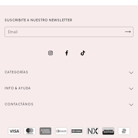
SUSCRIBITE A NUESTRO NEWSLETTER
CATEGORÍAS
INFO & AYUDA
CONTACTÁNOS