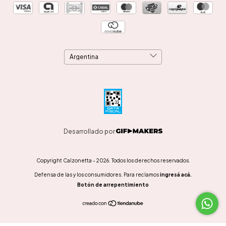
Desarrollado por
Copyright Calzonetta - 2026. Todos los derechos reservados.
Defensa de las y los consumidores. Para reclamos
ingresá acá.
Botón de arrepentimiento