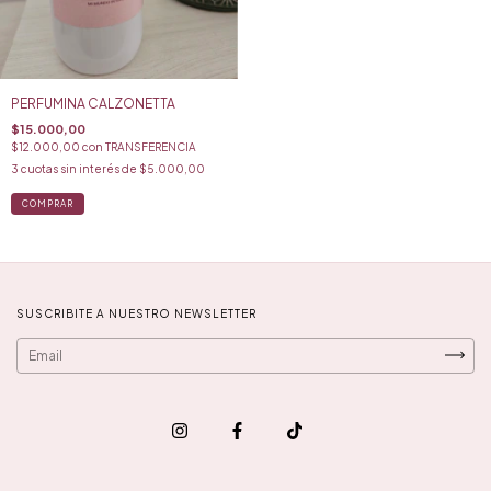
PERFUMINA CALZONETTA
$15.000,00
$12.000,00
con
TRANSFERENCIA
3
cuotas sin interés de
$5.000,00
SUSCRIBITE A NUESTRO NEWSLETTER