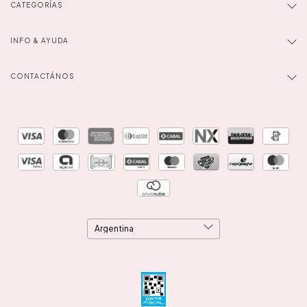
CATEGORÍAS
INFO & AYUDA
CONTACTÁNOS