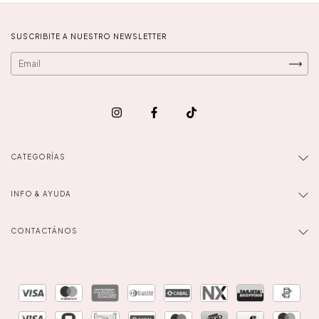
SUSCRIBITE A NUESTRO NEWSLETTER
CATEGORÍAS
INFO & AYUDA
CONTACTÁNOS