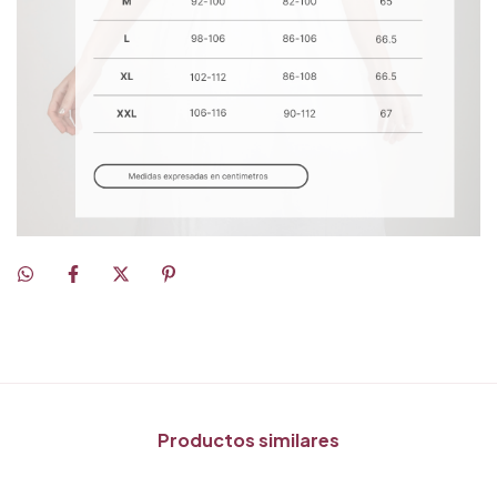
Productos similares