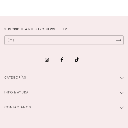
SUSCRIBITE A NUESTRO NEWSLETTER
CATEGORÍAS
INFO & AYUDA
CONTACTÁNOS