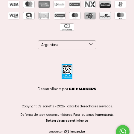
Desarrollado por
Copyright Calzonetta - 2026. Todos los derechos reservados.
Defensa de las y los consumidores. Para reclamos
ingresá acá.
Botón de arrepentimiento