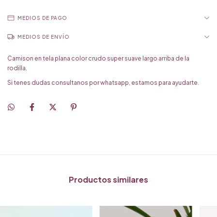
MEDIOS DE PAGO
MEDIOS DE ENVÍO
Camison en tela plana color crudo super suave largo arriba de la
rodilla.
Si tenes dudas consultanos por whatsapp, estamos para ayudarte.
Productos similares