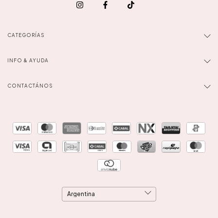
CATEGORÍAS
INFO & AYUDA
CONTACTÁNOS